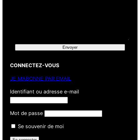
Envoyer
CONNECTEZ-VOUS
JE M’ABONNE PAR EMAIL
Identifiant ou adresse e-mail
Mot de passe
Se souvenir de moi