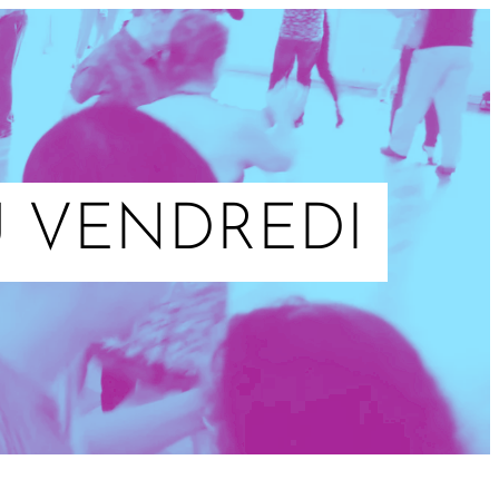
 VENDREDI