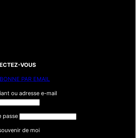
ECTEZ-VOUS
ABONNE PAR EMAIL
fiant ou adresse e-mail
e passe
souvenir de moi