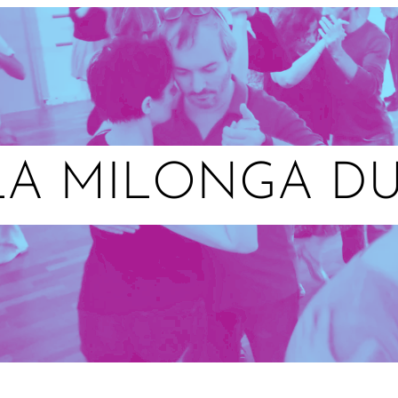
LA MILONGA DU