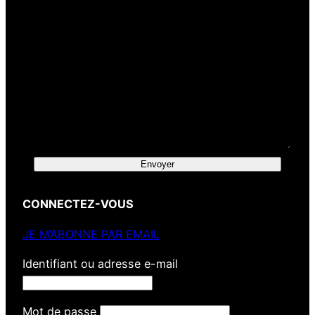
Envoyer
CONNECTEZ-VOUS
JE M’ABONNE PAR EMAIL
Identifiant ou adresse e-mail
Mot de passe