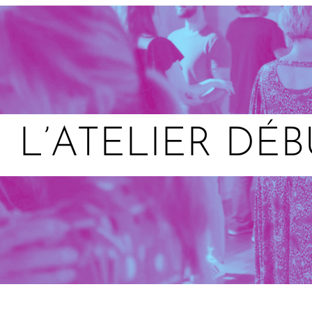
L’ATELIER DÉB