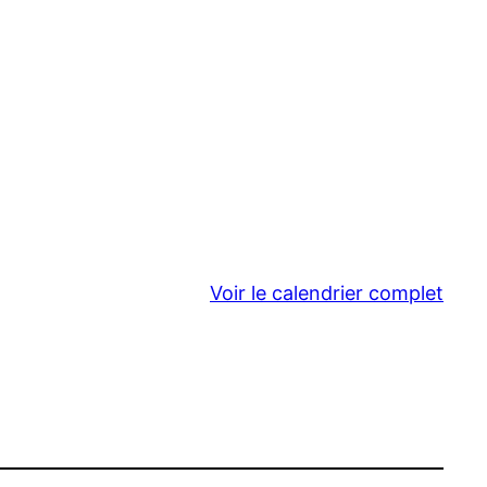
Voir le calendrier complet