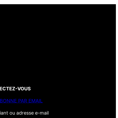
ECTEZ-VOUS
ABONNE PAR EMAIL
fiant ou adresse e-mail