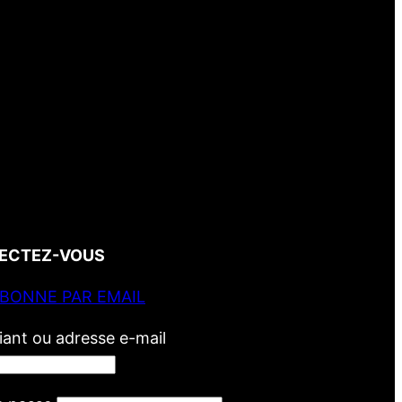
ECTEZ-VOUS
ABONNE PAR EMAIL
fiant ou adresse e-mail