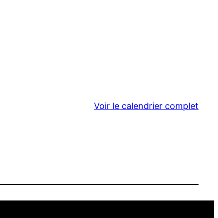
Voir le calendrier complet