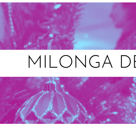
MILONGA D