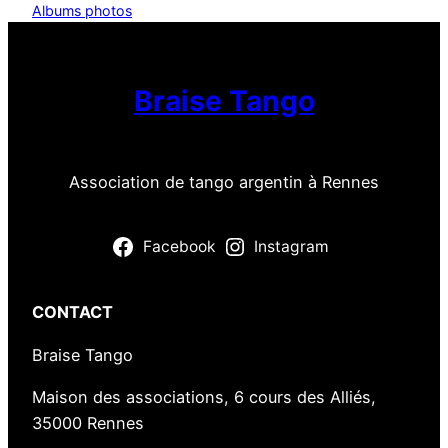
Albums photos
Braise Tango
Association de tango argentin à Rennes
Facebook
Instagram
CONTACT
Braise Tango
Maison des associations, 6 cours des Alliés,
35000 Rennes