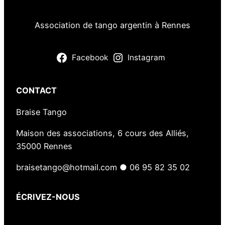
Association de tango argentin à Rennes
Facebook
Instagram
CONTACT
Braise Tango
Maison des associations, 6 cours des Alliés,
35000 Rennes
braisetango@hotmail.com ● 06 95 82 35 02
ÉCRIVEZ-NOUS