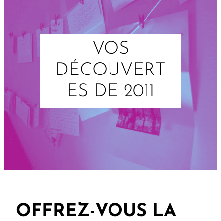
VOS
DÉCOUVERT
ES DE 2011
OFFREZ-VOUS LA