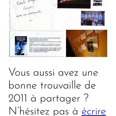
Vous aussi avez une
bonne trouvaille de
2011 à partager ?
N’hésitez pas à
écrire