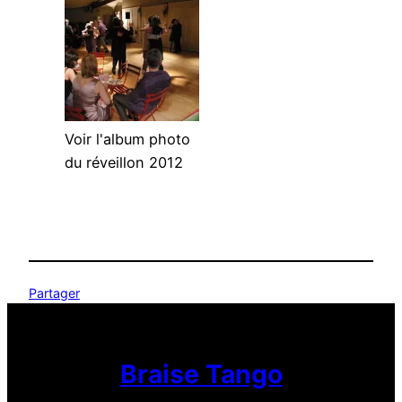
Voir l'album photo
du réveillon 2012
Partager
Braise Tango