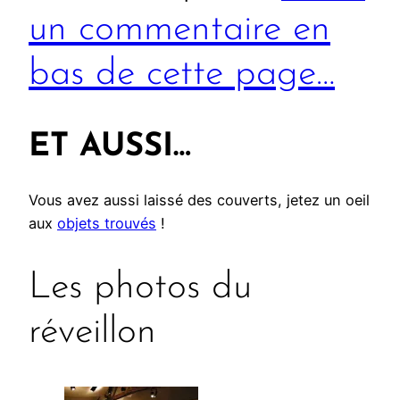
un commentaire en
bas de cette page…
ET AUSSI…
Vous avez aussi laissé des couverts, jetez un oeil
aux
objets trouvés
!
Les photos du
réveillon